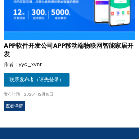
APP软件开发公司APP移动端物联网智能家居开
发
作者：yyc_xynr
联系发布者（请先登录）
发布时间
- 2025年12月16日
查看详情