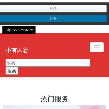
登录
注册
Skip to Content
小有内容
搜
索：
热门服务